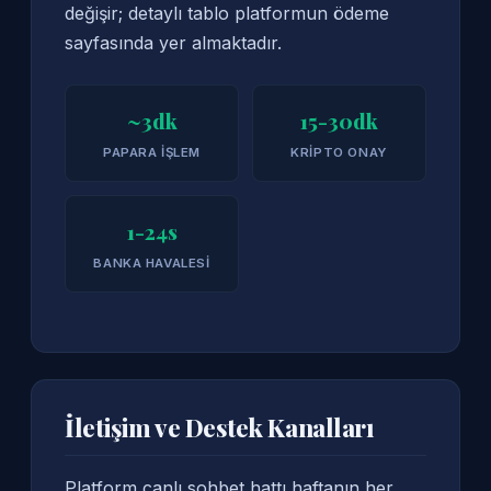
değişir; detaylı tablo platformun ödeme
sayfasında yer almaktadır.
~3dk
15-30dk
PAPARA İŞLEM
KRIPTO ONAY
1-24s
BANKA HAVALESI
İletişim ve Destek Kanalları
Platform canlı sohbet hattı haftanın her