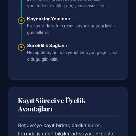
yönlendirme sağlar; geçiş kesintisiz ilerler.
Kaynaklar Yenilenir
Bu sayfa dahil tüm resmi kaynaklar yeni linkle
güncellenir.
Süreklilik Sağlanır
Hesap detayları, bakiyeniz ve oyun geçmişiniz
olduğu gibi kalır.
Kayıt Süreci ve Üyelik
Avantajları
Betjuve'ye kayıt birkaç dakika sürer.
Formda istenen bilgiler ad-soyad, e-posta,