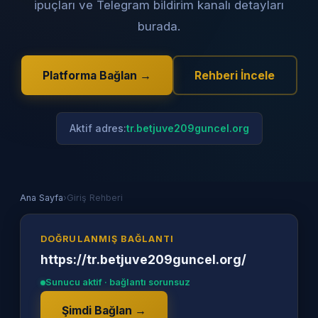
ipuçları ve Telegram bildirim kanalı detayları
burada.
Platforma Bağlan →
Rehberi İncele
Aktif adres:
tr.betjuve209guncel.org
Ana Sayfa
›
Giriş Rehberi
DOĞRULANMIŞ BAĞLANTI
https://tr.betjuve209guncel.org/
Sunucu aktif · bağlantı sorunsuz
Şimdi Bağlan →