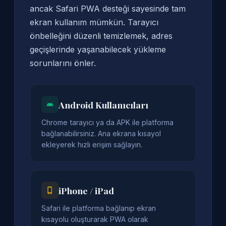
ancak Safari PWA desteği sayesinde tam
ekran kullanım mümkün. Tarayıcı
önbelleğini düzenli temizlemek, adres
geçişlerinde yaşanabilecek yükleme
sorunlarını önler.
Android Kullanıcıları
Chrome tarayıcı ya da APK ile platforma
bağlanabilirsiniz. Ana ekrana kısayol
ekleyerek hızlı erişim sağlayın.
iPhone / iPad
Safari ile platforma bağlanıp ekran
kısayolu oluşturarak PWA olarak