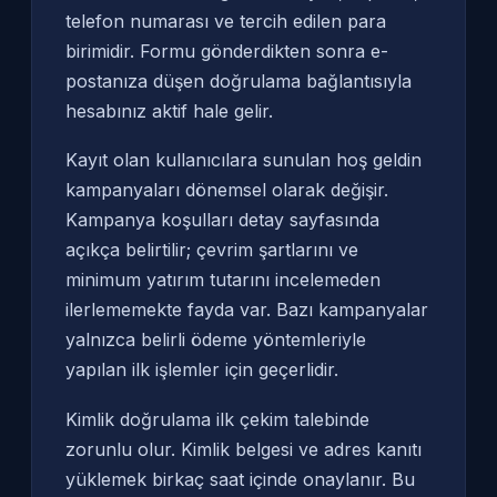
telefon numarası ve tercih edilen para
birimidir. Formu gönderdikten sonra e-
postanıza düşen doğrulama bağlantısıyla
hesabınız aktif hale gelir.
Kayıt olan kullanıcılara sunulan hoş geldin
kampanyaları dönemsel olarak değişir.
Kampanya koşulları detay sayfasında
açıkça belirtilir; çevrim şartlarını ve
minimum yatırım tutarını incelemeden
ilerlememekte fayda var. Bazı kampanyalar
yalnızca belirli ödeme yöntemleriyle
yapılan ilk işlemler için geçerlidir.
Kimlik doğrulama ilk çekim talebinde
zorunlu olur. Kimlik belgesi ve adres kanıtı
yüklemek birkaç saat içinde onaylanır. Bu