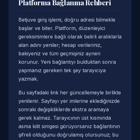
Platforma Bağlanma Rehberi
Betjuve giriş işlemi, doğru adresi bilmekle
başlar ve biter. Platform, düzenleyici
gereksinimlere bağlı olarak belirli aralıklarla
alan adını yeniler; hesap verileriniz,
bakiyeniz ve tüm geçmişiniz aynen
korunur. Yeni bağlantıyı bulduktan sonra
yapmanız gereken tek şey tarayıcıya
yazmak.
Bu sayfadaki link her güncellemeyle birlikte
yenilenir. Sayfayı yer imlerine eklediğinizde
sonraki değişikliklerde ekstra aramaya
gerek kalmaz. Tarayıcının üst kısmında
asma kilit simgesi görüyorsanız bağlantının
şifreli olduğunu doğrulamış olursunuz; bu