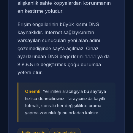
alışkanlık sahte kopyalardan korunmanın
en kestirme yoludur.
Erişim engellerinin büyük kısmı DNS
kaynaklıdır. İnternet sağlayıcınızın
varsayılan sunucuları yeni alan adını
çözemediğinde sayfa açılmaz. Cihaz
ayarlarından DNS değerlerini 1.1.1.1 ya da
8.8.8.8 ile değiştirmek çoğu durumda
yeterli olur.
Önemli:
Yer imleri aracılığıyla bu sayfaya
hızlıca dönebilirsiniz. Tarayıcınızda kayıtlı
tutmak, sonraki her değişiklikte arama
yapma zorunluluğunu ortadan kaldırır.
betjuve giriş
güncel giriş