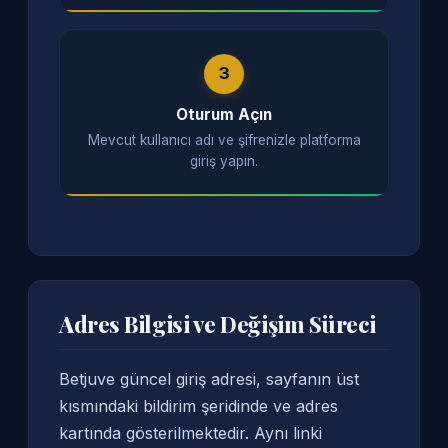
3
Oturum Açın
Mevcut kullanıcı adı ve şifrenizle platforma
giriş yapın.
Adres Bilgisi ve Değişim Süreci
Betjuve güncel giriş adresi, sayfanın üst
kısmındaki bildirim şeridinde ve adres
kartında gösterilmektedir. Aynı linki