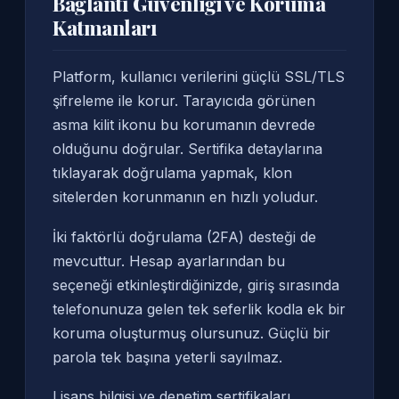
Bağlantı Güvenliği ve Koruma
Katmanları
Platform, kullanıcı verilerini güçlü SSL/TLS
şifreleme ile korur. Tarayıcıda görünen
asma kilit ikonu bu korumanın devrede
olduğunu doğrular. Sertifika detaylarına
tıklayarak doğrulama yapmak, klon
sitelerden korunmanın en hızlı yoludur.
İki faktörlü doğrulama (2FA) desteği de
mevcuttur. Hesap ayarlarından bu
seçeneği etkinleştirdiğinizde, giriş sırasında
telefonunuza gelen tek seferlik kodla ek bir
koruma oluşturmuş olursunuz. Güçlü bir
parola tek başına yeterli sayılmaz.
Lisans bilgisi ve denetim sertifikaları