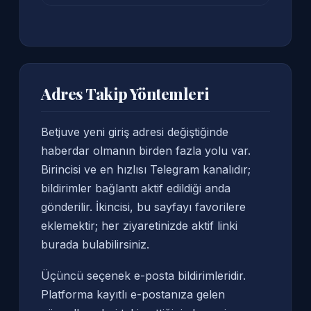
Adres Takip Yöntemleri
Betjuve yeni giriş adresi değiştiğinde
haberdar olmanın birden fazla yolu var.
Birincisi ve en hızlısı Telegram kanalıdır;
bildirimler bağlantı aktif edildiği anda
gönderilir. İkincisi, bu sayfayı favorilere
eklemektir; her ziyaretinizde aktif linki
burada bulabilirsiniz.
Üçüncü seçenek e-posta bildirimleridir.
Platforma kayıtlı e-postanıza gelen