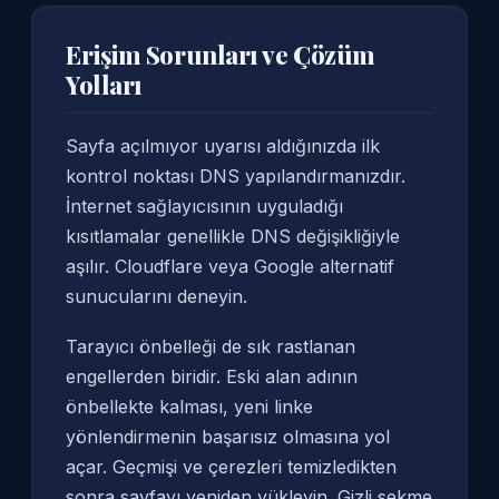
Erişim Sorunları ve Çözüm
Yolları
Sayfa açılmıyor uyarısı aldığınızda ilk
kontrol noktası DNS yapılandırmanızdır.
İnternet sağlayıcısının uyguladığı
kısıtlamalar genellikle DNS değişikliğiyle
aşılır. Cloudflare veya Google alternatif
sunucularını deneyin.
Tarayıcı önbelleği de sık rastlanan
engellerden biridir. Eski alan adının
önbellekte kalması, yeni linke
yönlendirmenin başarısız olmasına yol
açar. Geçmişi ve çerezleri temizledikten
sonra sayfayı yeniden yükleyin. Gizli sekme