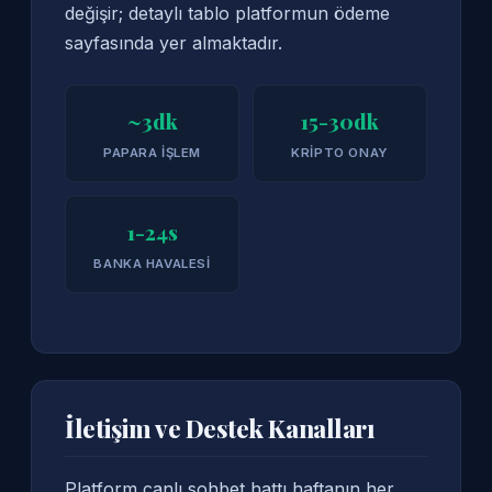
değişir; detaylı tablo platformun ödeme
sayfasında yer almaktadır.
~3dk
15-30dk
PAPARA İŞLEM
KRIPTO ONAY
1-24s
BANKA HAVALESI
İletişim ve Destek Kanalları
Platform canlı sohbet hattı haftanın her