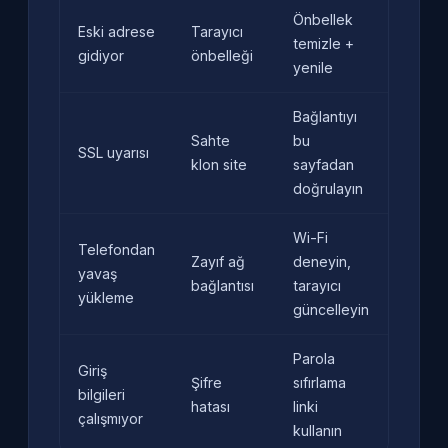
Önbellek
Eski adrese
Tarayıcı
temizle +
gidiyor
önbelleği
yenile
Bağlantıyı
Sahte
bu
SSL uyarısı
klon site
sayfadan
doğrulayın
Wi-Fi
Telefondan
Zayıf ağ
deneyin,
yavaş
bağlantısı
tarayıcı
yükleme
güncelleyin
Parola
Giriş
Şifre
sıfırlama
bilgileri
hatası
linki
çalışmıyor
kullanın