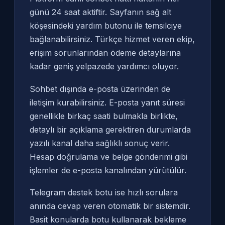
günü 24 saat aktiftir. Sayfanın sağ alt
köşesindeki yardım butonu ile temsilciye
bağlanabilirsiniz. Türkçe hizmet veren ekip,
erişim sorunlarından ödeme detaylarına
kadar geniş yelpazede yardımcı oluyor.
Sohbet dışında e-posta üzerinden de
iletişim kurabilirsiniz. E-posta yanıt süresi
genellikle birkaç saati bulmakla birlikte,
detaylı bir açıklama gerektiren durumlarda
yazılı kanal daha sağlıklı sonuç verir.
Hesap doğrulama ve belge gönderimi gibi
işlemler de e-posta kanalından yürütülür.
Telegram destek botu ise hızlı sorulara
anında cevap veren otomatik bir sistemdir.
Basit konularda botu kullanarak bekleme