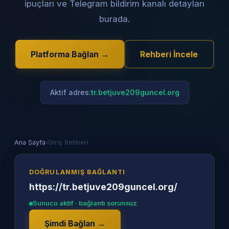
ipuçları ve Telegram bildirim kanalı detayları
burada.
Platforma Bağlan →
Rehberi İncele
Aktif adres:
tr.betjuve209guncel.org
Ana Sayfa
›
Giriş Rehberi
DOĞRULANMIŞ BAĞLANTI
https://tr.betjuve209guncel.org/
Sunucu aktif · bağlantı sorunsuz
Şimdi Bağlan →