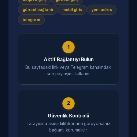
güncel bağlantı
mobil giriş
yeni adres
telegram
1
Aktif Bağlantıyı Bulun
Bu sayfadaki link veya Telegram kanalındaki
son paylaşımı kullanın.
2
Güvenlik Kontrolü
Tarayıcıda asma kilit ikonunu görüyorsanız
bağlantı korumalıdır.